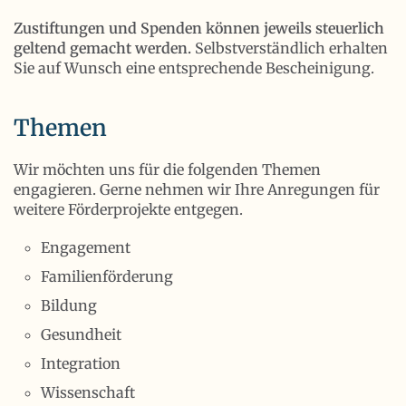
Zustiftungen und Spenden können jeweils steuerlich
geltend gemacht werden.
Selbstverständlich erhalten
Sie auf Wunsch eine entsprechende Bescheinigung.
Themen
Wir möchten uns für die folgenden Themen
engagieren. Gerne nehmen wir Ihre Anregungen für
weitere Förderprojekte entgegen.
Engagement
Familienförderung
Bildung
Gesundheit
Integration
Wissenschaft