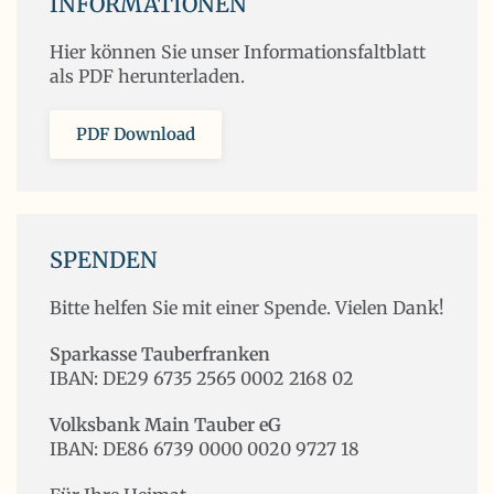
INFORMATIONEN
Hier können Sie unser Informationsfaltblatt
als PDF herunterladen.
PDF Download
SPENDEN
Bitte helfen Sie mit einer Spende. Vielen Dank!
Sparkasse Tauberfranken
IBAN: DE29 6735 2565 0002 2168 02
Volksbank Main Tauber eG
IBAN: DE86 6739 0000 0020 9727 18