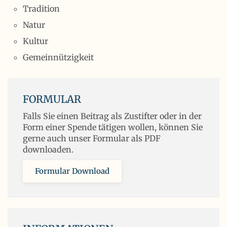
Tradition
Natur
Kultur
Gemeinnützigkeit
FORMULAR
Falls Sie einen Beitrag als Zustifter oder in der
Form einer Spende tätigen wollen, können Sie
gerne auch unser Formular als PDF
downloaden.
Formular Download