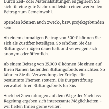
Durch Zeit- oder Materialstiftungen engagieren Sie
sich für eine gute Sache und leisten einen wertvollen
Beitrag zum Gemeinwohl.
Spenden können auch zweck-, bzw. projektgebunden
sein!
Ab einem einmaligen Beitrag von 500 € können Sie
sich als Zustifter beteiligen.
So erhöhen Sie das
Stiftungsvermögen dauerhaft und verewigen sich
anonym oder öffentlich.
Ab einem Beitrag von 25.000 € können Sie einen auf
Ihren Namen lautenden Stiftungsfonds einrichten.
So
können Sie die Verwendung der Erträge für
bestimmte Themen steuern. Die Bürgerstiftung
verwaltet Ihren Stiftungsfonds für Sie.
Auch bei Zuwendungen
auf dem Wege der Nachlass-
Regelung
ergeben sich interessante Möglichkeiten -
wir helfen Ihnen gerne weiter!