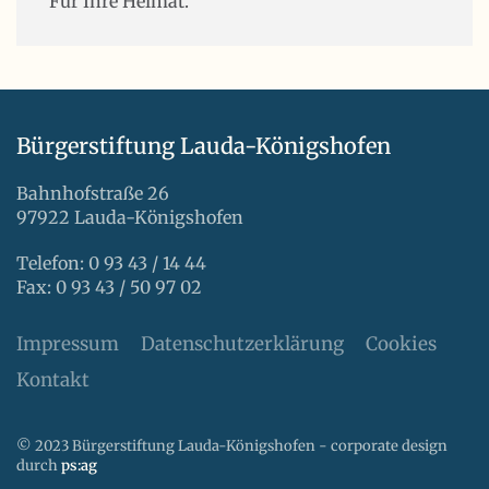
Für Ihre Heimat.
Bürgerstiftung Lauda-Königshofen
Bahnhofstraße 26
97922 Lauda-Königshofen
Telefon: 0 93 43 / 14 44
Fax: 0 93 43 / 50 97 02
Impressum
Datenschutzerklärung
Cookies
Kontakt
© 2023 Bürgerstiftung Lauda-Königshofen - corporate design
durch
ps:ag