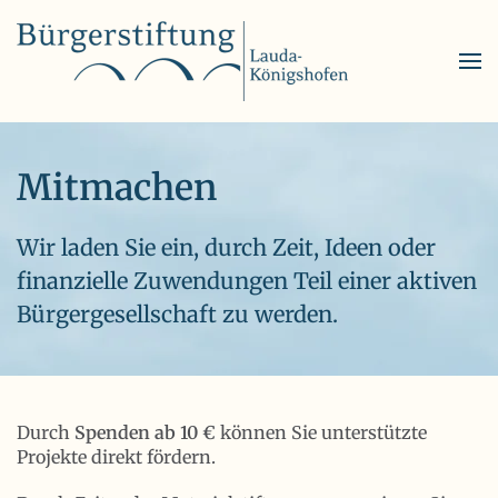
Skip to main content
Mitmachen
Wir laden Sie ein, durch Zeit, Ideen oder
finanzielle Zuwendungen Teil einer aktiven
Bürgergesellschaft zu werden.
Durch
Spenden ab 10 €
können Sie unterstützte
Projekte direkt fördern.