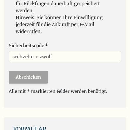
für Rückfragen dauerhaft gespeichert
werden.
Hinweis: Sie können Ihre Einwilligung
jederzeit für die Zukunft per E-Mail
widerrufen.
Sicherheitscode
*
Abschicken
Alle mit * markierten Felder werden benötigt.
FORMULAR