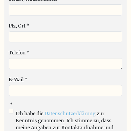
Plz, Ort
*
Telefon
*
E-Mail
*
*
Ich habe die
Datenschutzerklärung
zur
Kenntnis genommen. Ich stimme zu, dass
meine Angaben zur Kontaktaufnahme und