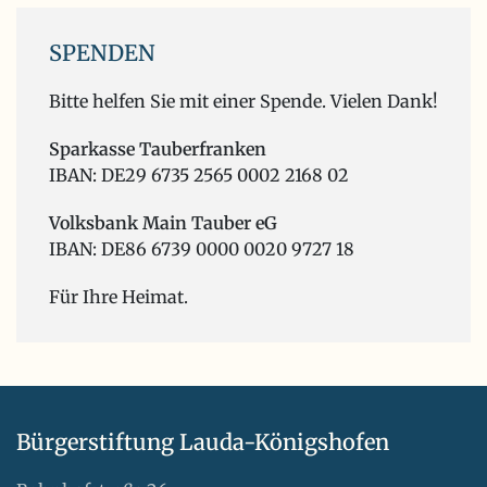
SPENDEN
Bitte helfen Sie mit einer Spende. Vielen Dank!
Sparkasse Tauberfranken
IBAN: DE29 6735 2565 0002 2168 02
Volksbank Main Tauber eG
IBAN: DE86 6739 0000 0020 9727 18
Für Ihre Heimat.
Bürgerstiftung Lauda-Königshofen