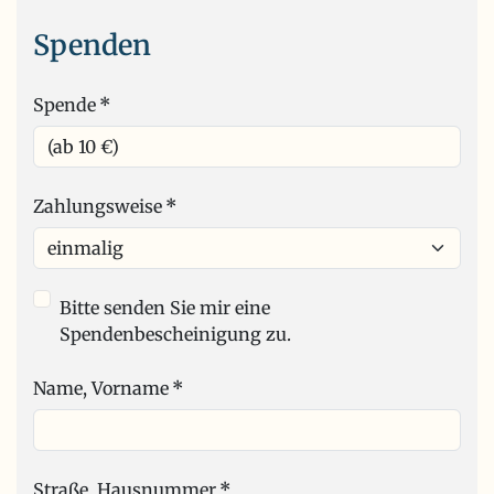
Spenden
Spende
*
Zahlungsweise
*
Bitte senden Sie mir eine
Spendenbescheinigung zu.
Name, Vorname
*
Straße, Hausnummer
*