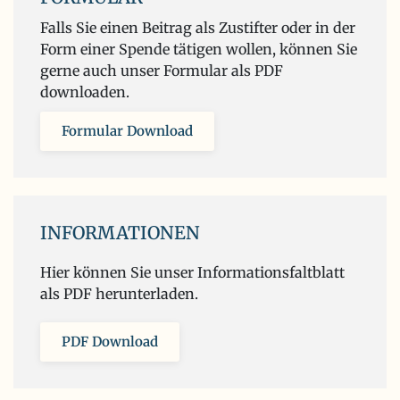
Falls Sie einen Beitrag als Zustifter oder in der
Form einer Spende tätigen wollen, können Sie
gerne auch unser Formular als PDF
downloaden.
Formular Download
INFORMATIONEN
Hier können Sie unser Informationsfaltblatt
als PDF herunterladen.
PDF Download